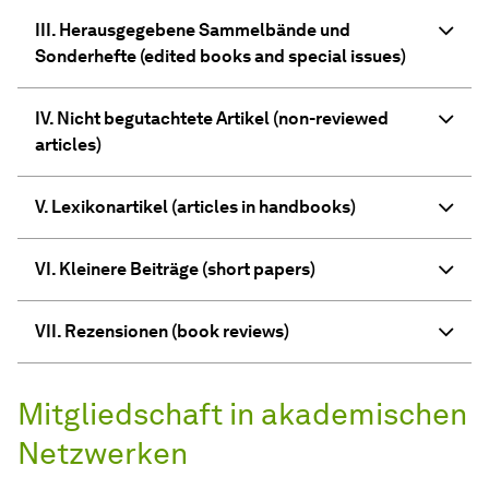
III. Herausgegebene Sammelbände und
Sonderhefte (edited books and special issues)
IV. Nicht begutachtete Artikel (non-reviewed
articles)
V. Lexikonartikel (articles in handbooks)
VI. Kleinere Beiträge (short papers)
VII. Rezensionen (book reviews)
Mitgliedschaft in akademischen
Netzwerken