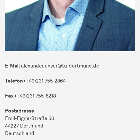
E-Mail
alexander.unser@tu-dortmund.de
Telefon
(+49)231 755-2864
Fax
(+49)231 755-6218
Postadresse
Emil-Figge-Straße 50
44227 Dortmund
Deutschland