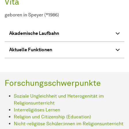
Vita
geboren in Speyer (*1986)
Akademische Laufbahn
Aktuelle Funktionen
Forschungsschwerpunkte
Soziale Ungleichheit und Heterogenität im
Religionsunterricht
Interreligiöses Lernen
Religion und Citizenship (Education)
Nicht-religiöse Schüler:innen im Religionsunterricht