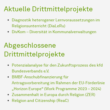
Aktuelle Drittmittelprojekte
Diagnostik heterogener Lernvoraussetzungen im
Religionsunterricht (DiaLeRu)
DivKom – Diversität in Kommunalverwaltungen
Abgeschlossene
Drittmittelprojekte
Potenzialanalyse für den Zukunftsprozess des kfd
Bundesverbands e.V.
BMBF-Anschubfinanzierung für
Antragsvorbereitung im Rahmen der EU-Förderlinie
„Horizon Europe“ (Work Programme 2023 – 2024)
Zusammenhalt in Europa durch Religion (ZER)
Religion and Citizenship (ReaC)