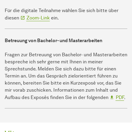
Für die digitale Teilnahme wählen Sie sich bitte über
diesen
Zoom-Link
ein.
Betreuung von Bachelor- und Masterarbeiten
Fragen zur Betreuung von Bachelor- und Masterarbeiten
bespreche ich sehr gerne mit Ihnen in meiner
Sprechstunde. Melden Sie sich dazu bitte für einen
Termin an. Um das Gespräch zielorientiert führen zu
können, bereiten Sie bitte ein Kurzexposé vor, das Sie
mir vorab zuschicken. Informationen zum Inhalt und
Aufbau des Exposés finden Sie in der folgenden
PDF
.