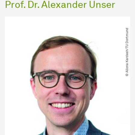
Prof. Dr. Alexander Unser
© Aliona Kardash​/​TU Dortmund