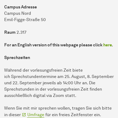
Campus Adresse
Campus Nord
Emil-Figge-Straße 50
Raum
2.317
For an English version of this webpage please click
here
.
Sprechzeiten
Während der vorlesungsfreien Zeit biete
ich Sprechstundentermine am 25. August, 8. September
und 22. September jeweils ab 14:00 Uhr an. Die
Sprechstunden in der vorlesungsfreien Zeit finden
ausschließlich digital via Zoom statt.
Wenn Sie mit mir sprechen wollen, tragen Sie sich bitte
in dieser
Umfrage
für ein freies Zeitfenster ein.