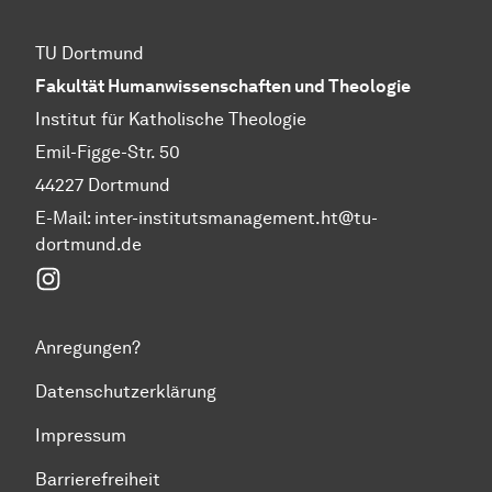
TU Dortmund
Fakultät Humanwissenschaften und Theologie
Institut für Katholische Theologie
Emil-Figge-Str. 50
44227 Dortmund
E-Mail: inter-institutsmanagement.ht@tu-
dortmund.de
Instagram
Anregungen?
Datenschutzerklärung
Impressum
Barrierefreiheit