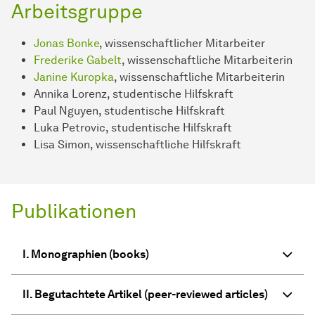
Arbeitsgruppe
Jonas Bonke
, wissenschaftlicher Mitarbeiter
Frederike Gabelt
, wissenschaftliche Mitarbeiterin
Janine Kuropka
, wissenschaftliche Mitarbeiterin
Annika Lorenz, studentische Hilfskraft
Paul Nguyen, studentische Hilfskraft
Luka Petrovic, studentische Hilfskraft
Lisa Simon, wissenschaftliche Hilfskraft
Publikationen
I. Monographien (books)
II. Begutachtete Artikel (peer-reviewed articles)