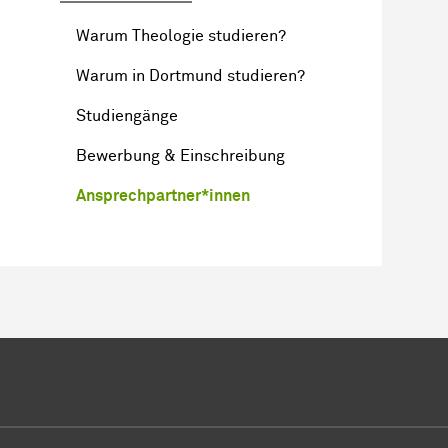
Warum Theologie studieren?
Warum in Dortmund studieren?
Studiengänge
Bewerbung & Einschreibung
Ansprechpartner*innen