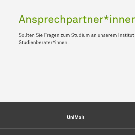
Ansprechpartner*inne
Sollten Sie Fragen zum Studium an unserem Institut
Studienberater*innen.
UniMail