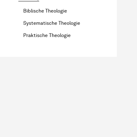
Biblische Theo­lo­gie
Systematische Theologie
Praktische Theologie