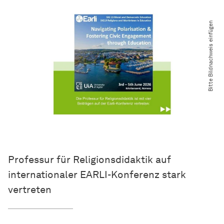
Bitte Bildnachweis einfügen
Professur für Religionsdidaktik auf
internationaler EARLI-Konferenz stark
vertreten