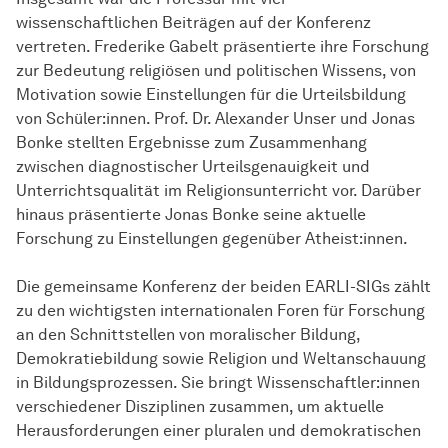
wissenschaftlichen Beiträgen auf der Konferenz
vertreten. Frederike Gabelt präsentierte ihre Forschung
zur Bedeutung religiösen und politischen Wissens, von
Motivation sowie Einstellungen für die Urteilsbildung
von Schüler:innen. Prof. Dr. Alexander Unser und Jonas
Bonke stellten Ergebnisse zum Zusammenhang
zwischen diagnostischer Urteilsgenauigkeit und
Unterrichtsqualität im Religionsunterricht vor. Darüber
hinaus präsentierte Jonas Bonke seine aktuelle
Forschung zu Einstellungen gegenüber Atheist:innen.
Die gemeinsame Konferenz der beiden EARLI-SIGs zählt
zu den wichtigsten internationalen Foren für Forschung
an den Schnittstellen von moralischer Bildung,
Demokratiebildung sowie Religion und Weltanschauung
in Bildungsprozessen. Sie bringt Wissenschaftler:innen
verschiedener Disziplinen zusammen, um aktuelle
Herausforderungen einer pluralen und demokratischen