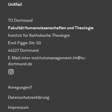
UniMail
TU Dortmund
Fakultät Humanwissenschaften und Theologie
Institut für Katholische Theologie
Emil-Figge-Str. 50
44227 Dortmund
E-Mail: inter-institutsmanagement.ht@tu-
dortmund.de
Instagram
Anregungen?
Datenschutzerklärung
Impressum